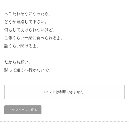
へこたれそうになったら、
どうか連絡して下さい。
何もしてあげられないけど、
ご飯くらい一緒に食べられるよ。
話くらい聞けるよ。
だからお願い。
黙って遠くへ行かないで。
コメントは利用できません。
トップページに戻る