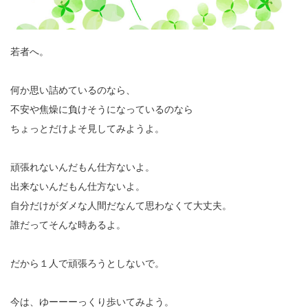
若者へ。
何か思い詰めているのなら、
不安や焦燥に負けそうになっているのなら
ちょっとだけよそ見してみようよ。
頑張れないんだもん仕方ないよ。
出来ないんだもん仕方ないよ。
自分だけがダメな人間だなんて思わなくて大丈夫。
誰だってそんな時あるよ。
だから１人で頑張ろうとしないで。
今は、ゆーーーっくり歩いてみよう。