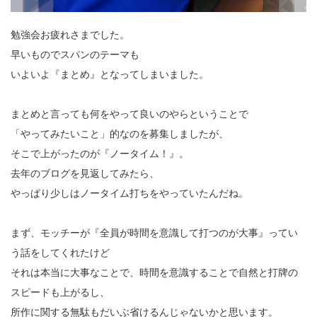
勉強会お疲れさまでした。
早いものでスパンのテーマも
いよいよ『まとめ』となってしまいました。
まとめと言っても何をやって良いのやらということで
「やってみたいこと」的なのを募集しましたが、
そこで上がったのが『ノータイム！』。
去年のブログを見返してみたら、
やっぱり少しはノータイム打ちをやっていたんだね。
まず、モッチーが『全員が時間を意識して打つのが大事』ってい
う話をしてくれたけど
それは本当に大事なことで、時間を意識することで自然と打牌の
スピードも上がるし、
所作に関する無駄もだいぶ省けるんじゃないかと思います。