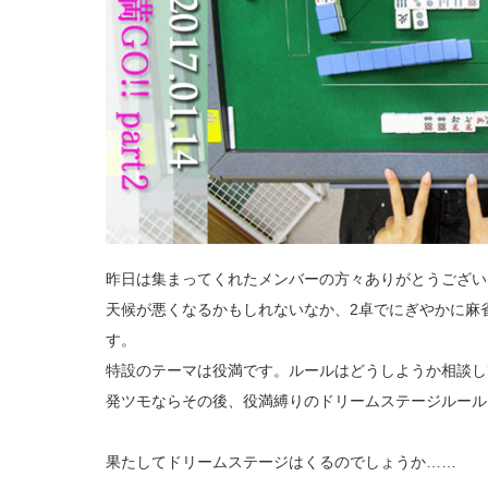
昨日は集まってくれたメンバーの方々ありがとうござい
天候が悪くなるかもしれないなか、2卓でにぎやかに麻
す。
特設のテーマは役満です。ルールはどうしようか相談し
発ツモならその後、役満縛りのドリームステージルール
果たしてドリームステージはくるのでしょうか……