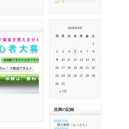
2026年8月
日
月
火
水
木
金
土
1
2
3
4
5
6
7
8
9
10
11
12
13
14
15
16
17
18
19
20
21
22
23
24
25
26
27
28
29
30
31
« 7月
役満の記録
2026/7/30
国士無双（なっさん）
2026/7/19