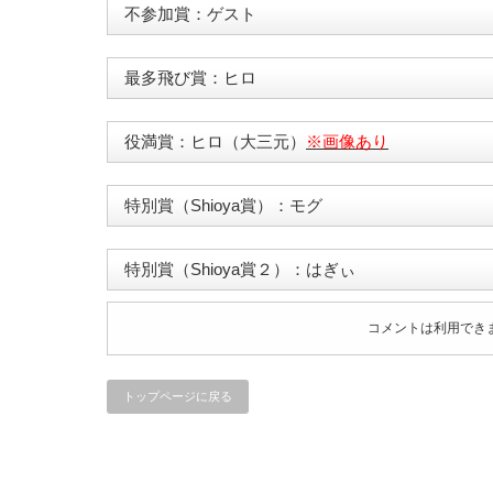
不参加賞：ゲスト
最多飛び賞：ヒロ
役満賞：ヒロ（大三元）
※画像あり
特別賞（Shioya賞）：モグ
特別賞（Shioya賞２）：はぎぃ
コメントは利用でき
トップページに戻る