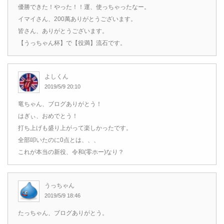
優勝できた！やった！！運、使っちゃったなー。
イマイさん、200萬ありがとうございます。
皆さん、ありがとうございます。
【うっちゃん杯】で【役満】流石です。
よしくん
2019/5/9 20:10
竜ちゃん、ブログありがとう！
はぎぃ、おめでとう！
打ち上げも盛り上がって楽しかったです。
全部叩いたのに0点とは、、、
これが本当の新役、令和(零ホー)なり？
うっちゃん
2019/5/9 18:46
たっちゃん、ブログありがとう。