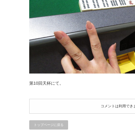
第10回天杯にて。
コメントは利用でき
トップページに戻る