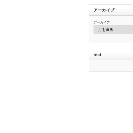
アーカイブ
アーカイブ
test