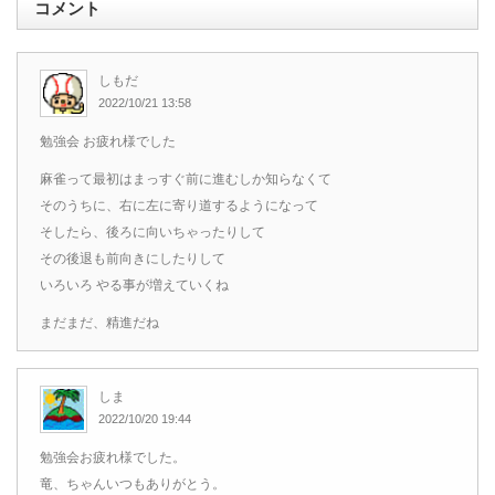
コメント
しもだ
2022/10/21 13:58
勉強会 お疲れ様でした
麻雀って最初はまっすぐ前に進むしか知らなくて
そのうちに、右に左に寄り道するようになって
そしたら、後ろに向いちゃったりして
その後退も前向きにしたりして
いろいろ やる事が増えていくね
まだまだ、精進だね
しま
2022/10/20 19:44
勉強会お疲れ様でした。
竜、ちゃんいつもありがとう。