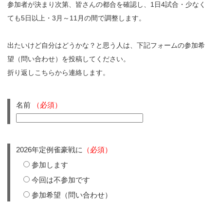
参加者が決まり次第、皆さんの都合を確認し、1日4試合・少なく
ても5日以上・3月～11月の間で調整します。
出たいけど自分はどうかな？と思う人は、下記フォームの参加希
望（問い合わせ）を投稿してください。
折り返しこちらから連絡します。
名前
（必須）
2026年定例雀豪戦に
（必須）
参加します
今回は不参加です
参加希望（問い合わせ）