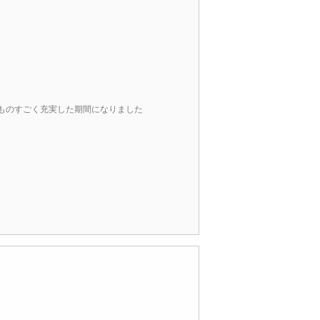
ものすごく充実した期間になりました