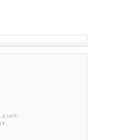
しまうので、
ます。