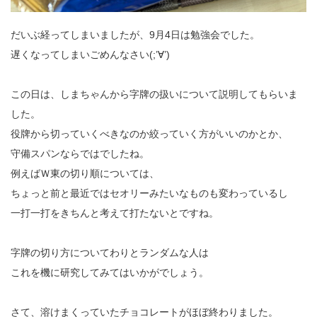
だいぶ経ってしまいましたが、9月4日は勉強会でした。
遅くなってしまいごめんなさい(;’∀’)
この日は、しまちゃんから字牌の扱いについて説明してもらいま
した。
役牌から切っていくべきなのか絞っていく方がいいのかとか、
守備スパンならではでしたね。
例えばＷ東の切り順については、
ちょっと前と最近ではセオリーみたいなものも変わっているし
一打一打をきちんと考えて打たないとですね。
字牌の切り方についてわりとランダムな人は
これを機に研究してみてはいかがでしょう。
さて、溶けまくっていたチョコレートがほぼ終わりました。