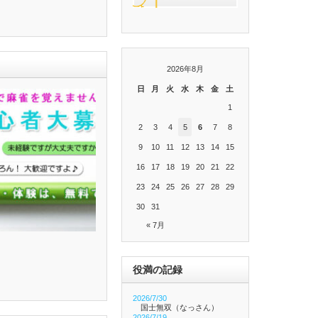
2026年8月
日
月
火
水
木
金
土
1
2
3
4
5
6
7
8
9
10
11
12
13
14
15
16
17
18
19
20
21
22
23
24
25
26
27
28
29
30
31
« 7月
役満の記録
2026/7/30
国士無双（なっさん）
2026/7/19