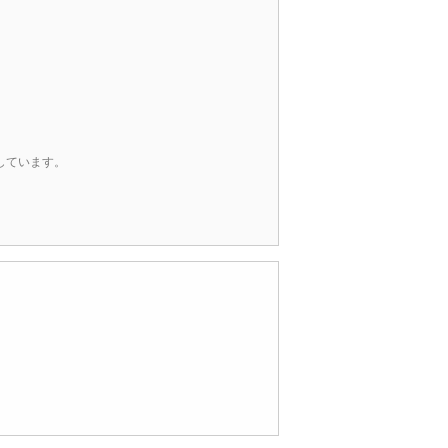
しています。
。