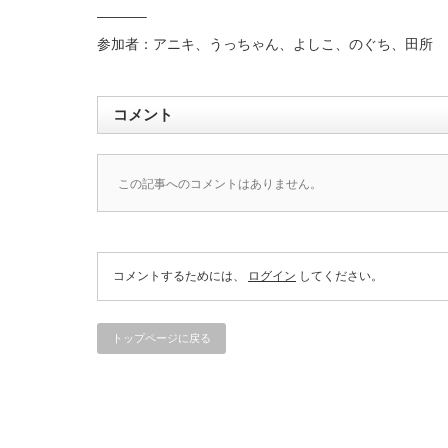
———–
参加者：アニキ、うっちゃん、よしこ、のぐち、田所
コメント
この記事へのコメントはありません。
コメントするためには、
ログイン
してください。
トップページに戻る