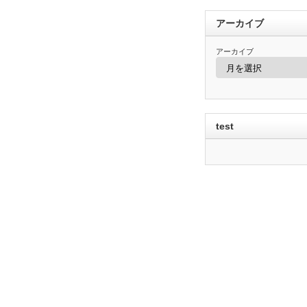
アーカイブ
アーカイブ
test