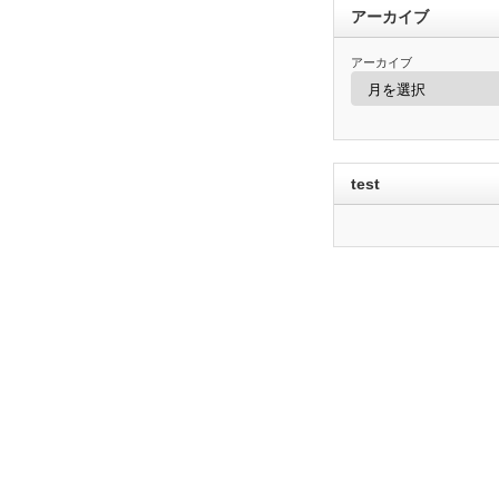
アーカイブ
アーカイブ
test