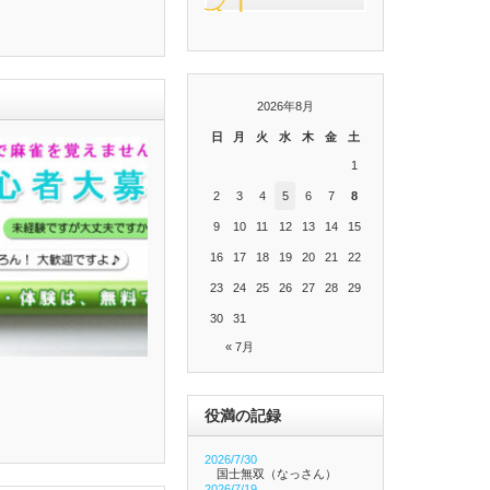
2026年8月
日
月
火
水
木
金
土
1
2
3
4
5
6
7
8
9
10
11
12
13
14
15
16
17
18
19
20
21
22
23
24
25
26
27
28
29
30
31
« 7月
役満の記録
2026/7/30
国士無双（なっさん）
2026/7/19