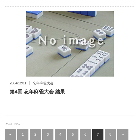
2004/12/11
忘年麻雀大会
第4回 忘年麻雀大会 結果
…
PAGE NAVI
«
1
2
3
4
5
6
7
8
»