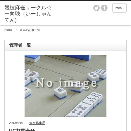
menu
Home
過去の記事一覧
管理者一覧
2013/4/10
大会募集用
UC杯問合せ