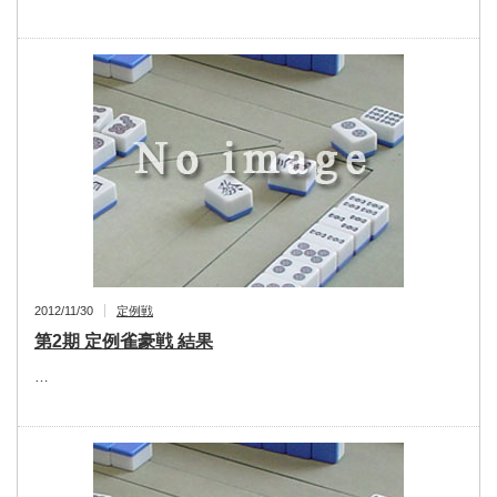
2012/11/30
定例戦
第2期 定例雀豪戦 結果
…