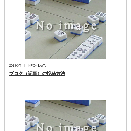
2013/3/4
INFO-HowTo
ブログ（記事）の投稿方法
…