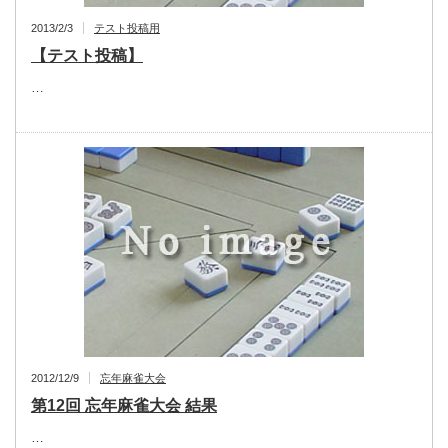
2013/2/3
テスト投稿用
【テスト投稿】
…
2012/12/9
忘年麻雀大会
第12回 忘年麻雀大会 結果
…