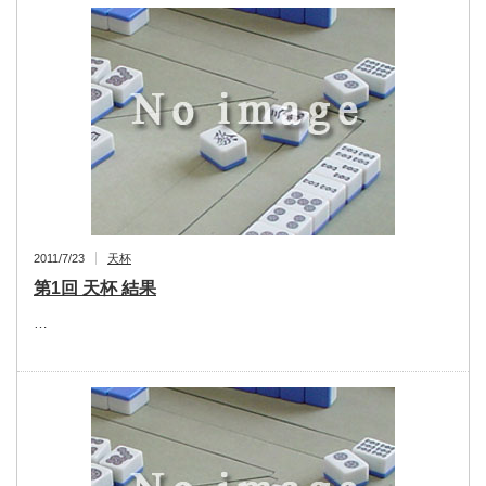
2011/7/23
天杯
第1回 天杯 結果
…