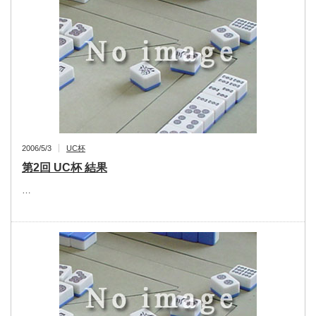
2006/5/3
UC杯
第2回 UC杯 結果
…