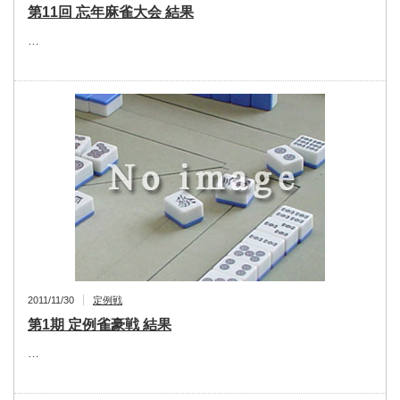
第11回 忘年麻雀大会 結果
…
2011/11/30
定例戦
第1期 定例雀豪戦 結果
…