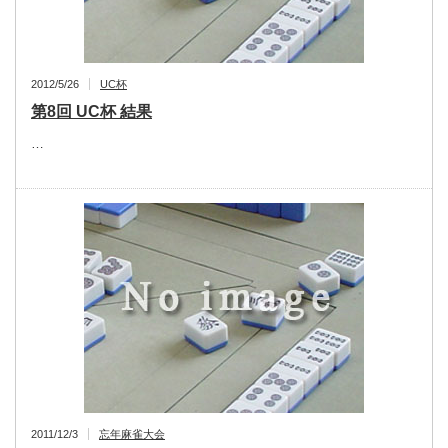
2012/5/26
UC杯
第8回 UC杯 結果
…
2011/12/3
忘年麻雀大会