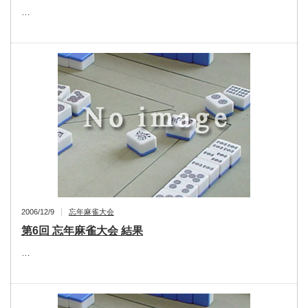
…
2006/12/9
忘年麻雀大会
第6回 忘年麻雀大会 結果
…