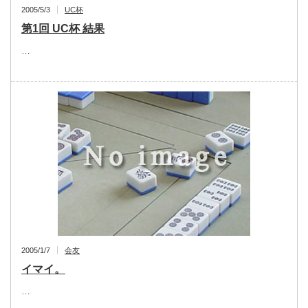
2005/5/3
UC杯
第1回 UC杯 結果
…
2005/1/7
会友
イマイ。
…