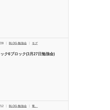
/28
BLOG-勉強会
モグ
ック6ブロック(3月27日勉強会)
/12
BLOG-勉強会
竜、