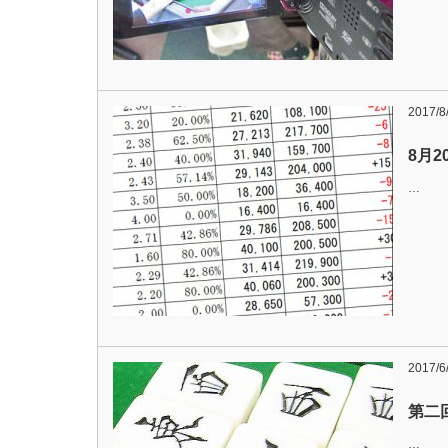
2017/8
8月
…
2017/6
第二回
…